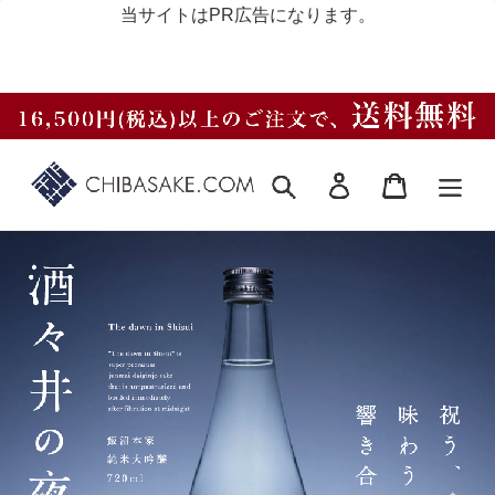
当サイトはPR広告になります。