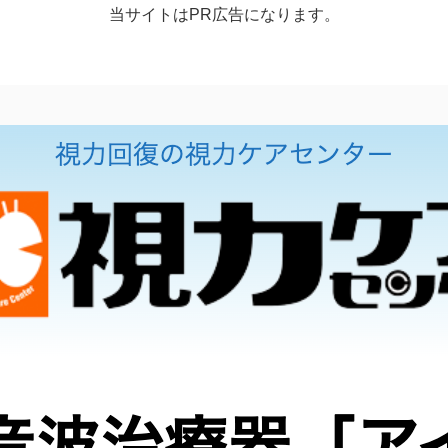
当サイトはPR広告になります。