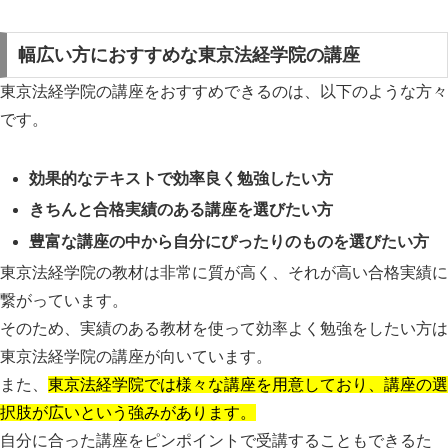
幅広い方におすすめな東京法経学院の講座
東京法経学院の講座をおすすめできるのは、以下のような方々
です。
効果的なテキストで効率良く勉強したい方
きちんと合格実績のある講座を選びたい方
豊富な講座の中から自分にぴったりのものを選びたい方
東京法経学院の教材は非常に質が高く、それが高い合格実績に
繋がっています。
そのため、実績のある教材を使って効率よく勉強をしたい方は
東京法経学院の講座が向いています。
また、
東京法経学院では様々な講座を用意しており、講座の選
択肢が広いという強みがあります。
自分に合った講座をピンポイントで受講することもできるた