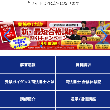
当サイトはPR広告になります。