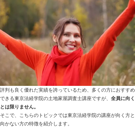
評判も良く優れた実績を誇っているため、多くの方におすすめ
できる東京法経学院の土地家屋調査士講座ですが、
全員に向く
とは限りません。
そこで、こちらのトピックでは東京法経学院の講座が向く方と
向かない方の特徴を紹介します。