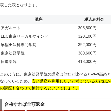
表した表となります。
講座
税込み料金
アガルート
305,800円
LEC東京リーガルマインド
320,100円
早稲田法科専門学院
352,000円
東京法経学院
380,600円
日進学院
418,000円
このように、東京法経学院の講座は他社と比べるとやや高めと
なっているため、
安い講座を利用したいと考えている方はほか
の講座も合わせて検討するといいでしょう。
合格すれば全額返金