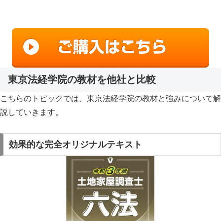
東京法経学院の教材を他社と比較
こちらのトピックでは、東京法経学院の教材と強みについて解
説していきます。
効果的な完全オリジナルテキスト