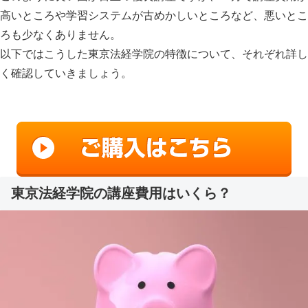
高い
ところや
学習システムが古めかしい
ところなど、悪いとこ
ろも少なくありません。
以下ではこうした東京法経学院の特徴について、それぞれ詳し
く確認していきましょう。
東京法経学院の講座費用はいくら？