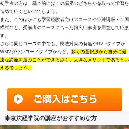
初学者の方は、基本的にはこの講座のどちらかを取って学習を
進めていくといい
でしょう。
また、このほかにも学習経験者向けのコースや答練講座・全国
模試など、受講者のニーズに合った幅広い講座を用意していま
す。
さらに同じコースの中でも、民法対策の有無やDVDタイプか
WMVダウンロードタイプかなど、
多くの選択肢から自分に最
適な講座を選ぶことができる点も、大きなメリットであるとい
えるでしょう。
東京法経学院の講座がおすすめな方