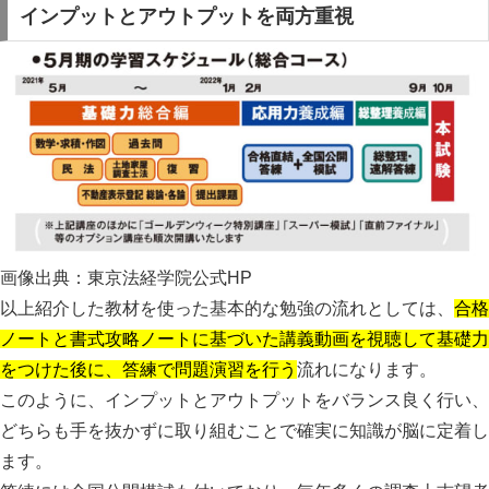
インプットとアウトプットを両方重視
画像出典：東京法経学院公式HP
以上紹介した教材を使った基本的な勉強の流れとしては、
合格
ノートと書式攻略ノートに基づいた講義動画を視聴して基礎力
をつけた後に、答練で問題演習を行う
流れになります。
このように、インプットとアウトプットをバランス良く行い、
どちらも手を抜かずに取り組むことで確実に知識が脳に定着し
ます。