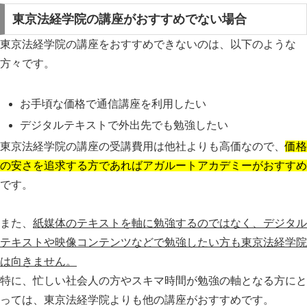
東京法経学院の講座がおすすめでない場合
東京法経学院の講座をおすすめできないのは、以下のような
方々です。
お手頃な価格で通信講座を利用したい
デジタルテキストで外出先でも勉強したい
東京法経学院の講座の受講費用は他社よりも高価なので、
価格
の安さを追求する方であればアガルートアカデミーがおすすめ
です。
また、
紙媒体のテキストを軸に勉強するのではなく、デジタル
テキストや映像コンテンツなどで勉強したい方も東京法経学院
は向きません。
特に、忙しい社会人の方やスキマ時間が勉強の軸となる方にと
っては、東京法経学院よりも他の講座がおすすめです。