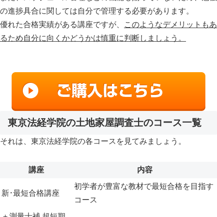
の進捗具合に関しては自分で管理する必要があります。
優れた合格実績がある講座ですが、
このようなデメリットもあ
るため自分に向くかどうかは慎重に判断しましょう。
東京法経学院の土地家屋調査士のコース一覧
それは、東京法経学院の各コースを見てみましょう。
講座
内容
初学者が豊富な教材で最短合格を目指す
新･最短合格講座
コース
＋測量士補 超短期