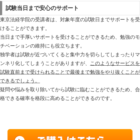
試験当日まで安心のサポート
東京法経学院の受講者は、対象年度の試験日までサポートを受
けることができます。
当日まで手厚いサポートを受けることができるため、勉強のモ
チベーションの維持にも役立ちます。
独学者は試験が近づいてくると集中力を切らしてしまったりマ
ンネリ化してしまうことがありますが、
このようなサービスを
試験直前まで受けられることで最後まで勉強をやり抜くことが
できるでしょう。
疑問や悩みを取り除いてから試験に臨むことができるため、合
格できる確率を格段に高めることができるのです。