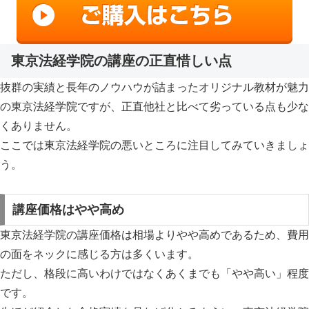
東京法経学院の講座の正直惜しい点
抜群の実績と長年のノウハウが詰まったオリジナル教材が魅力
の東京法経学院ですが、
正直他社と比べて劣っている点も少な
くありません
。
ここでは東京法経学院の悪いところに注目してみていきましょ
う。
講座価格はやや高め
東京法経学院の講座価格は相場よりやや高めであるため、
費用
の面をネックに感じる方は多くいます。
ただし、格段に高いわけではなくあくまでも「やや高い」程度
です。