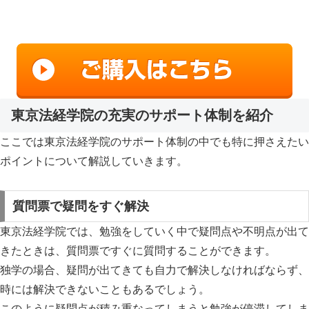
東京法経学院の充実のサポート体制を紹介
ここでは東京法経学院のサポート体制の中でも特に押さえたい
ポイントについて解説していきます。
質問票で疑問をすぐ解決
東京法経学院では、勉強をしていく中で疑問点や不明点が出て
きたときは、
質問票ですぐに質問することができます。
独学の場合、疑問が出てきても自力で解決しなければならず、
時には解決できないこともある
でしょう。
このように疑問点が積み重なってしまうと勉強が停滞してしま