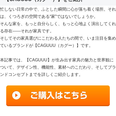
忙しない日常の中で、ふとした瞬間に心が落ち着く場所。それ
は、くつろぎの空間である“家”ではないでしょうか。
そんな家を、もっと自分らしく、もっと心地よく演出してくれ
る存在——それが家具です。
そしてその家具選びにこだわる人たちの間で、いま注目を集め
ているブランドが【CAGUUU（カグー）】です。
本記事では、【CAGUUU】が生み出す家具の魅力と世界観に
ついて、デザイン性、機能性、素材へのこだわり、そしてブラ
ンドコンセプトまでを詳しくご紹介します。