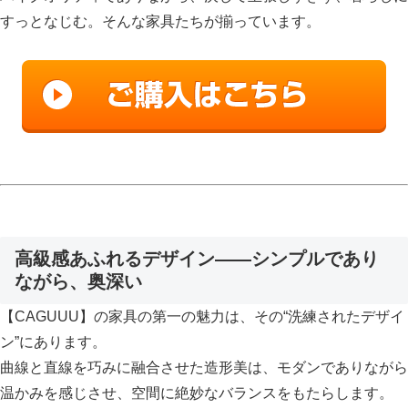
すっとなじむ。そんな家具たちが揃っています。
高級感あふれるデザイン——シンプルであり
ながら、奥深い
【CAGUUU】の家具の第一の魅力は、その“洗練されたデザイ
ン”にあります。
曲線と直線を巧みに融合させた造形美は、モダンでありながら
温かみを感じさせ、空間に絶妙なバランスをもたらします。