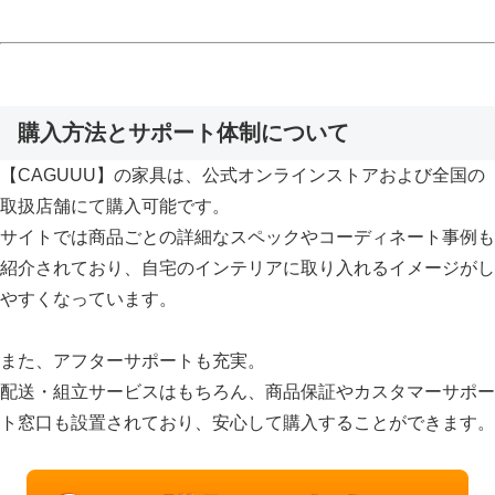
購入方法とサポート体制について
【CAGUUU】の家具は、公式オンラインストアおよび全国の
取扱店舗にて購入可能です。
サイトでは商品ごとの詳細なスペックやコーディネート事例も
紹介されており、自宅のインテリアに取り入れるイメージがし
やすくなっています。
また、アフターサポートも充実。
配送・組立サービスはもちろん、商品保証やカスタマーサポー
ト窓口も設置されており、安心して購入することができます。