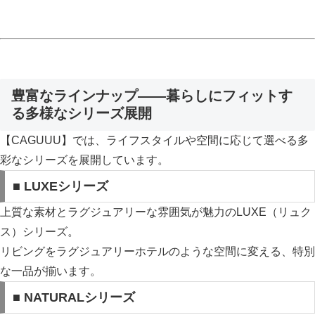
豊富なラインナップ——暮らしにフィットす
る多様なシリーズ展開
【CAGUUU】では、ライフスタイルや空間に応じて選べる多
彩なシリーズを展開しています。
■ LUXEシリーズ
上質な素材とラグジュアリーな雰囲気が魅力のLUXE（リュク
ス）シリーズ。
リビングをラグジュアリーホテルのような空間に変える、特別
な一品が揃います。
■ NATURALシリーズ