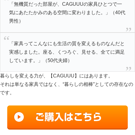
「無機質だった部屋が、CAGUUUの家具ひとつで一
気にあたたかみのある空間に変わりました。」（40代
男性）
「家具ってこんなにも生活の質を変えるものなんだと
実感しました。座る、くつろぐ、見せる、全てに満足
しています。」（50代夫婦）
暮らしを変える力が、【CAGUUU】にはあります。
それは単なる家具ではなく、“暮らしの相棒”としての存在なの
です。