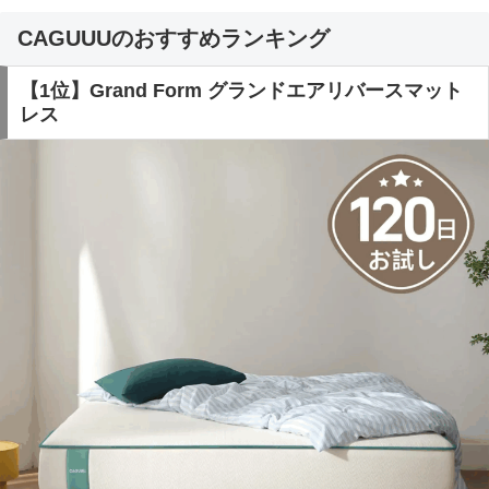
CAGUUUのおすすめランキング
【1位】Grand Form グランドエアリバースマット
レス