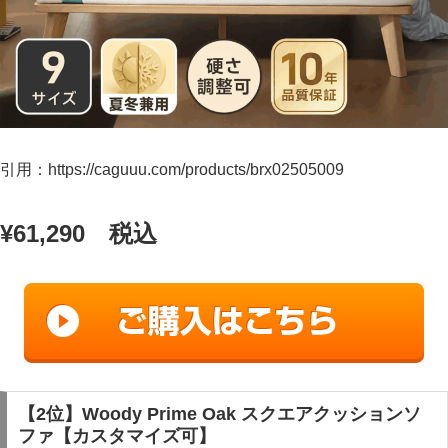
引用：https://caguuu.com/products/brx02505009
¥61,290 税込
【2位】Woody Prime Oak スクエアクッションソ
ファ【カスタマイズ可】