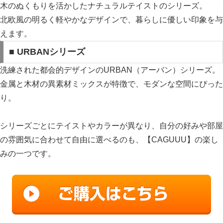
木のぬくもりを活かしたナチュラルテイストのシリーズ。
北欧風の明るく軽やかなデザインで、暮らしに優しい印象を与
えます。
■ URBANシリーズ
洗練された都会的デザインのURBAN（アーバン）シリーズ。
金属と木材の異素材ミックスが特徴で、モダンな空間にぴった
り。
シリーズごとにテイストやカラーが異なり、自分の好みや部屋
の雰囲気に合わせて自由に選べるのも、【CAGUUU】の楽し
みの一つです。