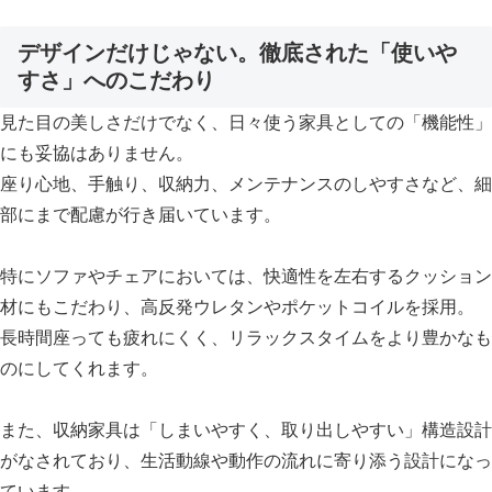
デザインだけじゃない。徹底された「使いや
すさ」へのこだわり
見た目の美しさだけでなく、日々使う家具としての「機能性」
にも妥協はありません。
座り心地、手触り、収納力、メンテナンスのしやすさなど、細
部にまで配慮が行き届いています。
特にソファやチェアにおいては、快適性を左右するクッション
材にもこだわり、高反発ウレタンやポケットコイルを採用。
長時間座っても疲れにくく、リラックスタイムをより豊かなも
のにしてくれます。
また、収納家具は「しまいやすく、取り出しやすい」構造設計
がなされており、生活動線や動作の流れに寄り添う設計になっ
ています。