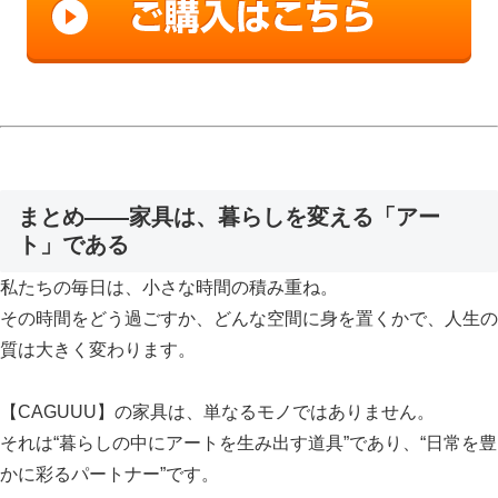
まとめ——家具は、暮らしを変える「アー
ト」である
私たちの毎日は、小さな時間の積み重ね。
その時間をどう過ごすか、どんな空間に身を置くかで、人生の
質は大きく変わります。
【CAGUUU】の家具は、単なるモノではありません。
それは“暮らしの中にアートを生み出す道具”であり、“日常を豊
かに彩るパートナー”です。