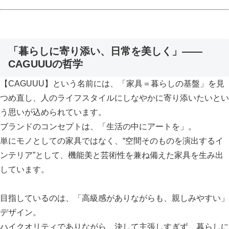
「暮らしに寄り添い、日常を美しく」——
CAGUUUの哲学
【CAGUUU】という名前には、「家具＝暮らしの基盤」を見
つめ直し、人のライフスタイルにしなやかに寄り添いたいとい
う思いが込められています。
ブランドのコンセプトは、「生活の中にアートを」。
単にモノとしての家具ではなく、“空間そのものを演出するイ
ンテリア”として、機能美と芸術性を兼ね備えた家具を生み出
しています。
目指しているのは、「高級感がありながらも、親しみやすい」
デザイン。
ハイクオリティでありながら、決して主張しすぎず、暮らしに