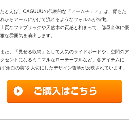
たとえば、CAGUUUの代表的な「アームチェア」は、背もた
れからアームにかけて流れるようなフォルムが特徴。
上質なファブリックや天然木の質感と相まって、部屋全体に優
雅な雰囲気を演出します。
また、「見せる収納」として人気のサイドボードや、空間のア
クセントになるミニマルなローテーブルなど、各アイテムに
は“余白の美”を大切にしたデザイン哲学が反映されています。