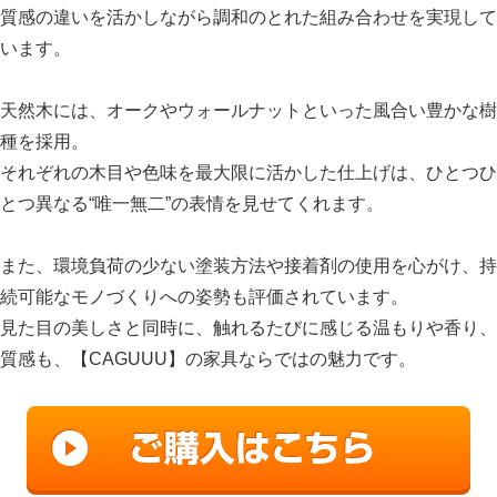
質感の違いを活かしながら調和のとれた組み合わせを実現して
います。
天然木には、オークやウォールナットといった風合い豊かな樹
種を採用。
それぞれの木目や色味を最大限に活かした仕上げは、ひとつひ
とつ異なる“唯一無二”の表情を見せてくれます。
また、環境負荷の少ない塗装方法や接着剤の使用を心がけ、持
続可能なモノづくりへの姿勢も評価されています。
見た目の美しさと同時に、触れるたびに感じる温もりや香り、
質感も、【CAGUUU】の家具ならではの魅力です。