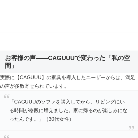
お客様の声——CAGUUUで変わった「私の空
間」
実際に【CAGUUU】の家具を導入したユーザーからは、満足
の声が多数寄せられています。
「CAGUUUのソファを購入してから、リビングにい
る時間が格段に増えました。家に帰るのが楽しみにな
ったんです。」（30代女性）