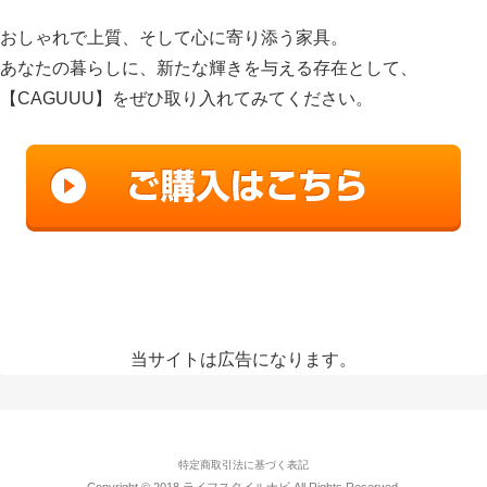
おしゃれで上質、そして心に寄り添う家具。
あなたの暮らしに、新たな輝きを与える存在として、
【CAGUUU】をぜひ取り入れてみてください。
当サイトは広告になります。
特定商取引法に基づく表記