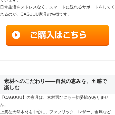
日常生活をストレスなく、スマートに送れるサポートをしてく
れるのが、CAGUUU家具の特徴です。
素材へのこだわり——自然の恵みを、五感で
楽しむ
【CAGUUU】の家具は、素材選びにも一切妥協がありませ
ん。
上質な天然木材を中心に、ファブリック、レザー、金属など、