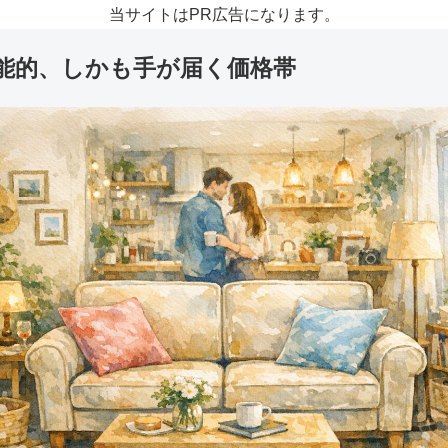
当サイトはPR広告になります。
能的、しかも手が届く価格帯