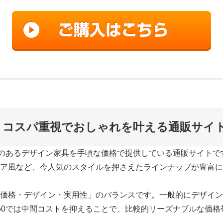
は？コスパ重視でおしゃれを叶える通販サイ
感のあるデザイン家具を手頃な価格で提供している通販サイトで
ア風など、今人気のスタイルを押さえたラインナップが豊富に
価格・デザイン・実用性」のバランスです。一般的にデザイン
50では中間コストを抑えることで、比較的リーズナブルな価格