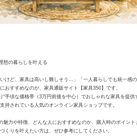
で理想の暮らしを叶える
いけど、家具は高いし難しそう…」「一人暮らしでも統一感の
におすすめなのが、家具通販サイト【家具350】です。
通り“手頃な価格帯（3万円前後を中心）でおしゃれな家具を提供
支持されている人気のオンライン家具ショップです。
0の魅力や特徴、どんな人におすすめなのか、購入時のポイント
づくりを叶えたい方は、ぜひ参考にしてください。