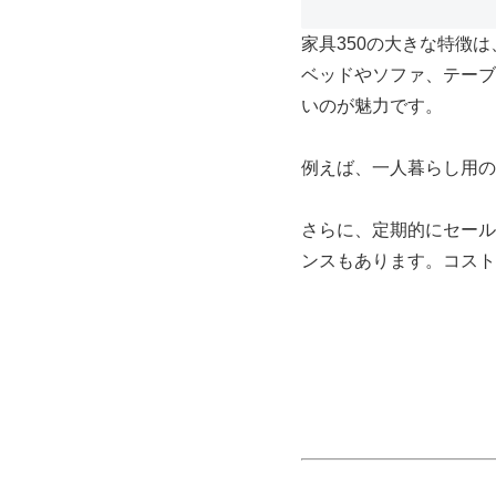
家具350の大きな特徴
ベッドやソファ、テーブ
いのが魅力です。
例えば、一人暮らし用の
さらに、定期的にセール
ンスもあります。コスト