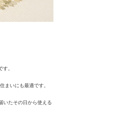
です。
住まいにも最適です。
届いたその日から使える