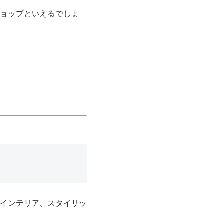
ョップといえるでしょ
インテリア、スタイリッ