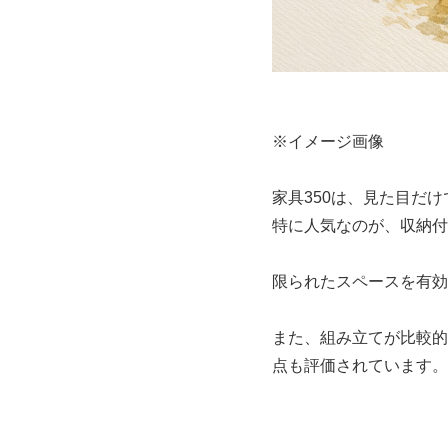
※イメージ画像
家具350は、見た目だ
特に人気なのが、収納付
限られたスペースを有効
また、組み立てが比較的
点も評価されています。