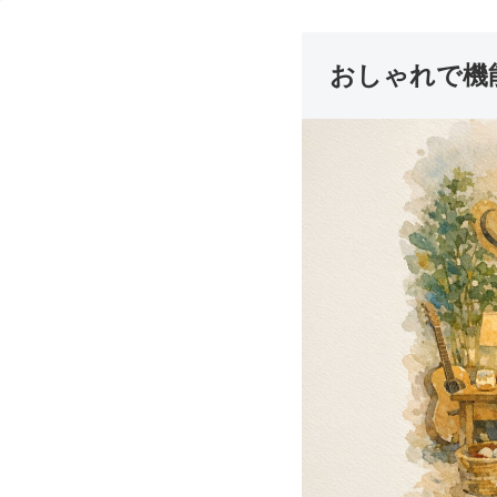
おしゃれで機