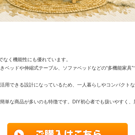
けでなく機能性にも優れています。
きベッドや伸縮式テーブル、ソファベッドなどの“多機能家具”
活用できる設計になっているため、一人暮らしやコンパクトな
簡単な商品が多いのも特徴です。DIY初心者でも扱いやすく、