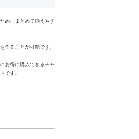
ため、まとめて揃えやす
を作ることが可能です。
にお得に購入できるチャ
トです。