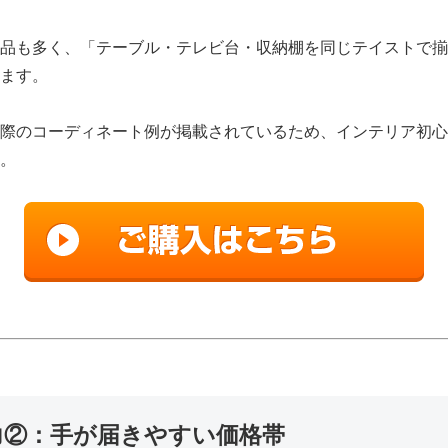
品も多く、「テーブル・テレビ台・収納棚を同じテイストで揃
ます。
際のコーディネート例が掲載されているため、インテリア初心
。
魅力②：手が届きやすい価格帯