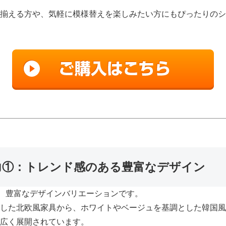
揃える方や、気軽に模様替えを楽しみたい方にもぴったりのシ
魅力①：トレンド感のある豊富なデザイン
は、豊富なデザインバリエーションです。
した北欧風家具から、ホワイトやベージュを基調とした韓国風
広く展開されています。