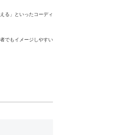
える」といったコーディ
者でもイメージしやすい