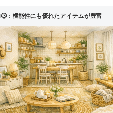
魅力③：機能性にも優れたアイテムが豊富