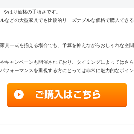
は、やはり価格の手頃さです。
ルなどの大型家具でも比較的リーズナブルな価格で購入できる
家具一式を揃える場合でも、予算を抑えながらおしゃれな空間
やキャンペーンも開催されており、タイミングによってはさら
パフォーマンスを重視する方にとっては非常に魅力的なポイン