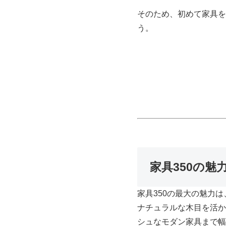
そのため、初めて家具を
う。
家具350の
家具350の最大の魅力
ナチュラルな木目を活か
シュなモダン家具まで幅