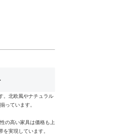
ト
す。北欧風やナチュラル
揃っています。
性の高い家具は価格も上
帯を実現しています。