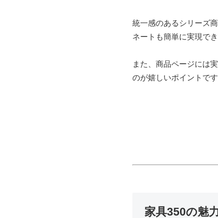
統一感のあるシリーズ商
ネートも簡単に実現でき
また、商品ページには実
のが嬉しいポイントです
家具350の