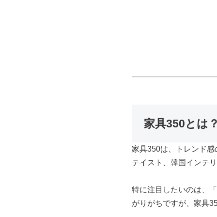
家具350と
家具350は、トレンド
テイスト、韓国インテリ
特に注目したいのは、「
がりがちですが、家具3