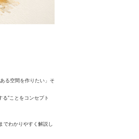
ある空間を作りたい」そ
する”ことをコンセプト
までわかりやすく解説し