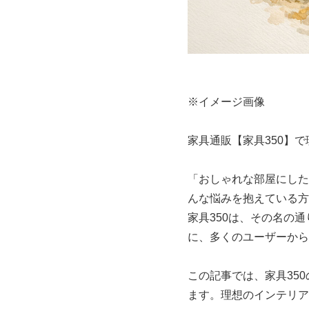
※イメージ画像
家具通販【家具350】
「おしゃれな部屋にした
んな悩みを抱えている方
家具350は、その名の
に、多くのユーザーから
この記事では、家具35
ます。理想のインテリア