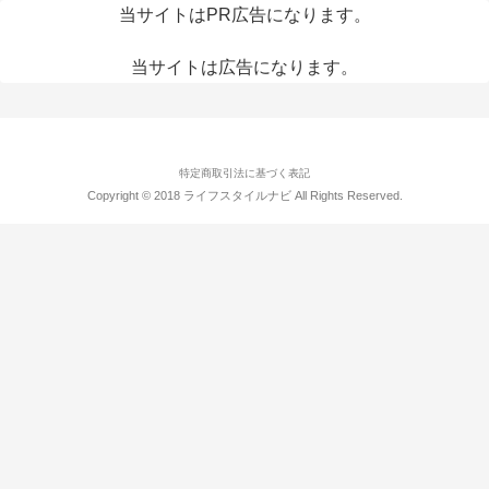
当サイトはPR広告になります。
当サイトは広告になります。
特定商取引法に基づく表記
Copyright © 2018 ライフスタイルナビ All Rights Reserved.