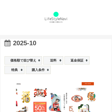
2025-10
価格順で並び替え
送料
返金保証
特典
購入条件