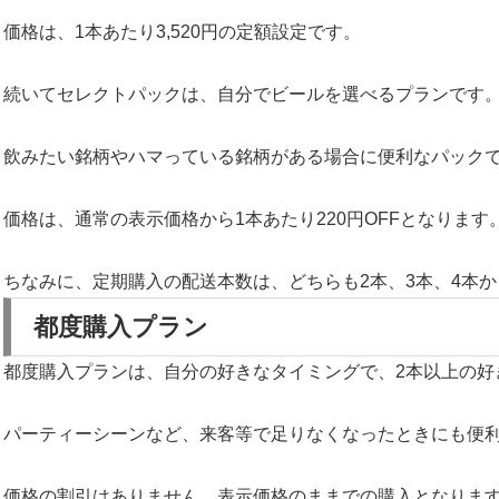
価格は、1本あたり3,520円の定額設定です。
続いてセレクトパックは、自分でビールを選べるプランです
飲みたい銘柄やハマっている銘柄がある場合に便利なパック
価格は、通常の表示価格から1本あたり220円OFFとなります
ちなみに、定期購入の配送本数は、どちらも2本、3本、4本
都度購入プラン
都度購入プランは、自分の好きなタイミングで、2本以上の好
パーティーシーンなど、来客等で足りなくなったときにも便
価格の割引はありません。表示価格のままでの購入となりま