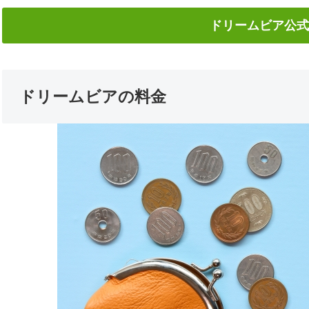
ドリームビア公式
ドリームビアの料金