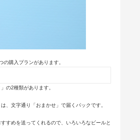
つの購入プランがあります。
」の2種類があります。
クは、文字通り「おまかせ」で届くパックです。
おすすめを送ってくれるので、いろいろなビールと