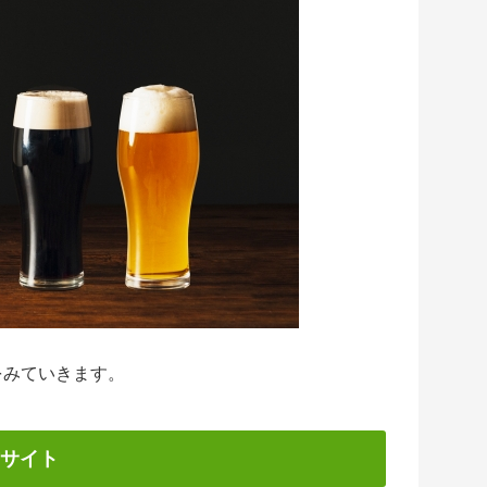
をみていきます。
サイト