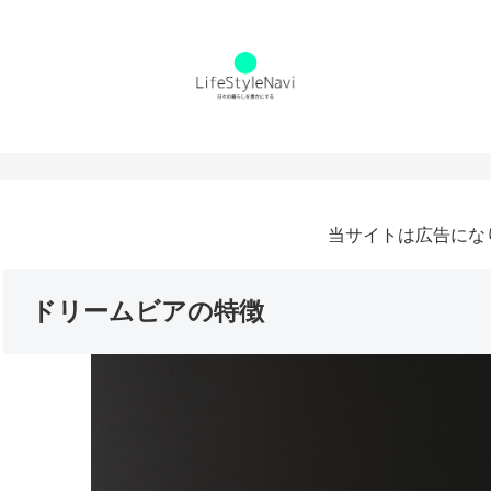
当サイトは広告にな
ドリームビアの特徴