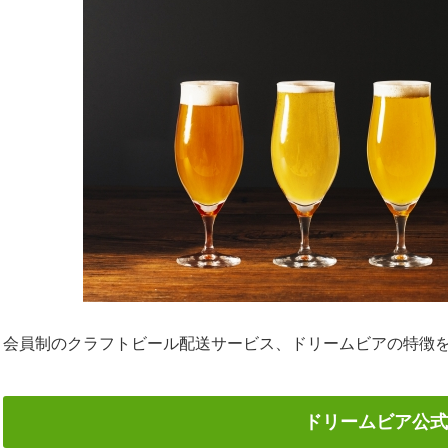
会員制のクラフトビール配送サービス、ドリームビアの特徴
ドリームビア公式