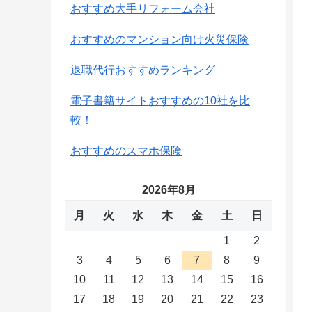
おすすめ大手リフォーム会社
おすすめのマンション向け火災保険
退職代行おすすめランキング
電子書籍サイトおすすめの10社を比
較！
おすすめのスマホ保険
2026年8月
月
火
水
木
金
土
日
1
2
3
4
5
6
7
8
9
10
11
12
13
14
15
16
17
18
19
20
21
22
23