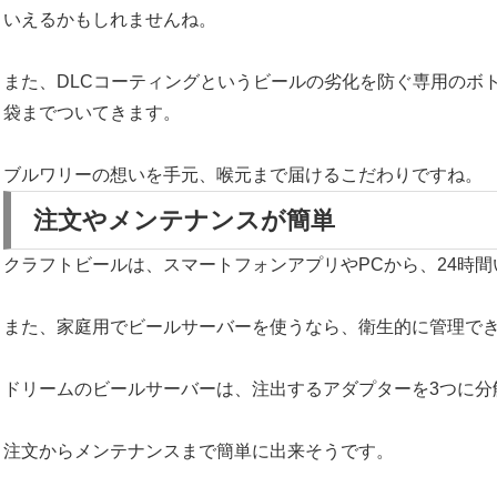
いえるかもしれませんね。
また、DLCコーティングというビールの劣化を防ぐ専用のボ
袋までついてきます。
ブルワリーの想いを手元、喉元まで届けるこだわりですね。
注文やメンテナンスが簡単
クラフトビールは、スマートフォンアプリやPCから、24時
また、家庭用でビールサーバーを使うなら、衛生的に管理で
ドリームのビールサーバーは、注出するアダプターを3つに分
注文からメンテナンスまで簡単に出来そうです。