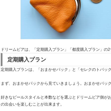
ドリームビアは、「定期購入プラン」「都度購入プラン」の2
定期購入プラン
定期購入プランは、「おまかせパック」と「セレクのトパック
まず、おまかせパックから見ていきましょう。おまかせパッ
好きなビールスタイルと本数などを選ぶとドリームビア側が
の出会いを楽しむことが出来ます。