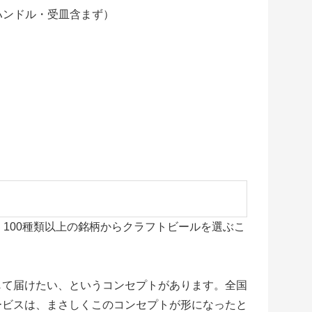
プ・ハンドル・受皿含まず）
100種類以上の銘柄からクラフトビールを選ぶこ
じて届けたい、というコンセプトがあります。全国
ービスは、まさしくこのコンセプトが形になったと