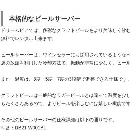
本格的なビールサーバー
ドリームビアでは、多彩なクラフトビールをより美味しく飲
無料でレンタル出来ます。
ビールサーバーは、ワインセラーにも採用されているような
属の放熱を利用した冷却方法で、振動が非常に少なく、ビー
また、温度は、3度・5度・7度の3段階で調整できる仕様です
クラフトビールは一般的なラガービールとは違って温度を少
もたくさんあるので、よりビールを楽しむには嬉しい機能で
その他のビールサーバーの仕様詳細は以下の通りです。
型番：DB21-W001BL