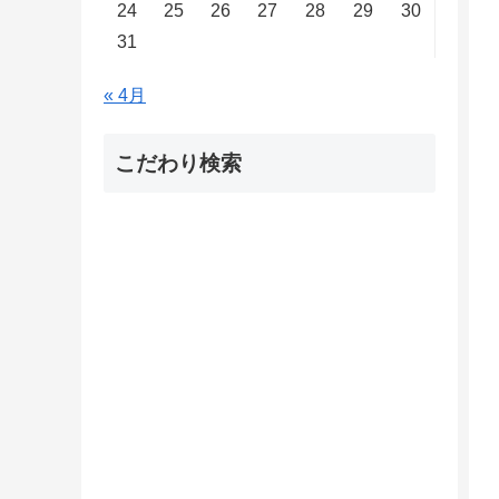
24
25
26
27
28
29
30
31
« 4月
こだわり検索