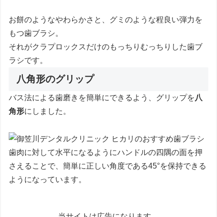
お餅のようなやわらかさと、グミのような程良い弾力を
もつ歯ブラシ。
それがクラプロックスだけのもっちりむっちりした歯ブ
ラシです。
八角形のグリップ
バス法による歯磨きを簡単にできるよう、グリップを
八
角形
にしました。
歯肉に対して水平になるようにハンドルの四隅の面を押
さえることで、簡単に正しい角度である45°を保持できる
ようになっています。
当サイトは広告になります。