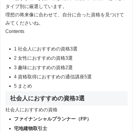
タイプ別に厳選しています。
理想の将来像に合わせて、自分に合った資格を見つけて
みてくださいね。
Contents
1
社会人におすすめの資格3選
2
女性におすすめの資格3選
3
趣味におすすめの資格2選
4
資格取得におすすめの通信講座5選
5
まとめ
社会人におすすめの資格3選
社会人におすすめの資格
ファイナンシャルプランナー（FP）
宅地建物取引士