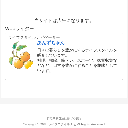
当サイトは広告になります。
WEBライター
ライフスタイルナビゲーター
あんずちゃん
日々の暮らしを豊かにするライフスタイルを
紹介しています。
料理、掃除、筋トレ、スポーツ、家電収集な
どなど、日常を豊かにすることを趣味として
います。
特定商取引法に基づく表記
Copyright © 2018 ライフスタイルナビ All Rights Reserved.