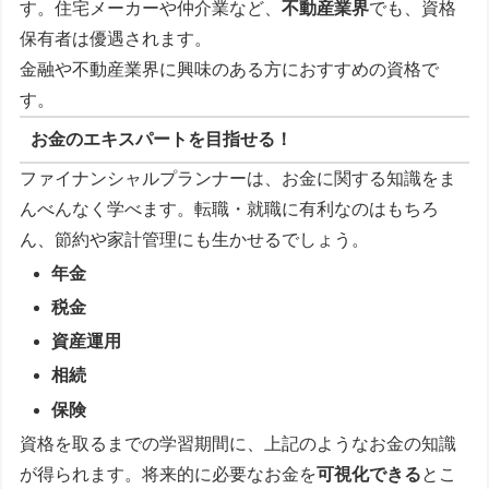
す。住宅メーカーや仲介業など、
不動産業界
でも、資格
保有者は優遇されます。
金融や不動産業界に興味のある方におすすめの資格で
す。
お金のエキスパートを目指せる！
ファイナンシャルプランナーは、お金に関する知識をま
んべんなく学べます。転職・就職に有利なのはもちろ
ん、節約や家計管理にも生かせるでしょう。
年金
税金
資産運用
相続
保険
資格を取るまでの学習期間に、上記のようなお金の知識
が得られます。将来的に必要なお金を
可視化できる
とこ