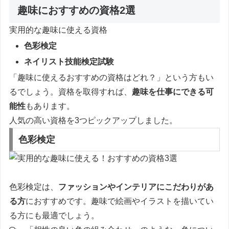
趣味におすすめの資格2選
実用的な趣味に使える資格
色彩検定
ネイリスト技能検定試験
「趣味に使えるおすすめの資格はどれ？」という方もい
るでしょう。資格を取得すれば、
趣味を仕事にできる可
能性
もあります。
人気の高い資格を3つピックアップしました。
色彩検定
色彩検定は、
ファッションやインテリアにこだわりがあ
る方
におすすめです。趣味で絵画やイラストを描いてい
る方にも最適でしょう。