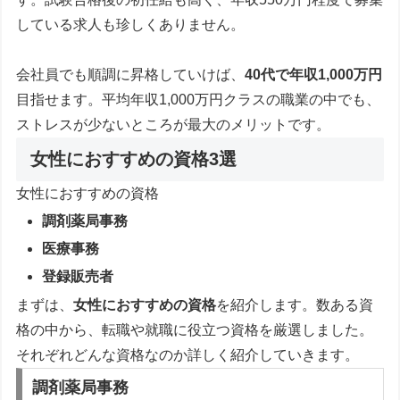
している求人も珍しくありません。
会社員でも順調に昇格していけば、
40代で
年収1,000万円
目指せます。平均年収1,000万円クラスの職業の中でも、
ストレスが少ないところが最大のメリットです。
女性におすすめの資格3選
女性におすすめの資格
調剤薬局事務
医療事務
登録販売者
まずは、
女性におすすめの資格
を紹介します。数ある資
格の中から、転職や就職に役立つ資格を厳選しました。
それぞれどんな資格なのか詳しく紹介していきます。
調剤薬局事務