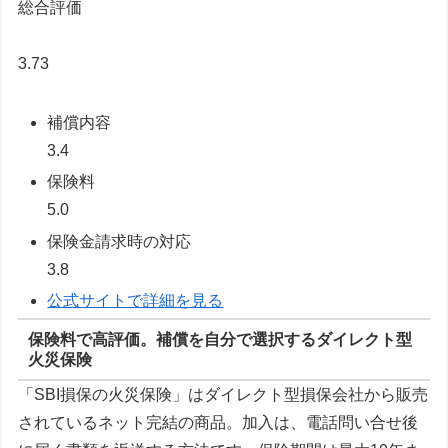
総合評価
3.73
補償内容
3.4
保険料
5.0
保険金請求時の対応
3.8
公式サイトで詳細を見る
保険料で高評価。補償を自分で選択するダイレクト型
火災保険
「SBI損保の火災保険」はダイレクト型損保会社から販売
されているネット完結の商品。加入は、電話問い合せ後