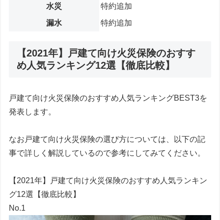
水災
特約追加
漏水
特約追加
【2021年】戸建て向け火災保険のおすす
め人気ランキング12選【徹底比較】
戸建て向け火災保険のおすすめ人気ランキングBEST3を
発表します。
なお戸建て向け火災保険の選び方については、以下の記
事で詳しく解説しているので参考にしてみてください。
【2021年】戸建て向け火災保険のおすすめ人気ランキン
グ12選【徹底比較】
No.1