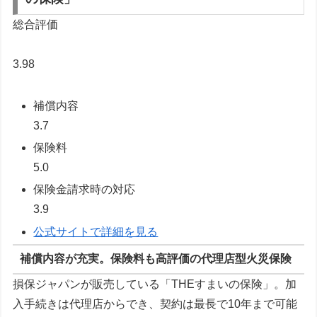
総合評価
3.98
補償内容
3.7
保険料
5.0
保険金請求時の対応
3.9
公式サイトで詳細を見る
補償内容が充実。保険料も高評価の代理店型火災保険
損保ジャパンが販売している「THEすまいの保険」。加
入手続きは代理店からでき、契約は最長で10年まで可能