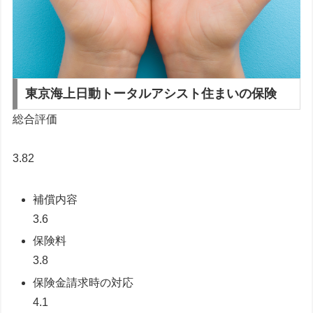
東京海上日動
トータルアシスト住まいの保険
総合評価
3.82
補償内容
3.6
保険料
3.8
保険金請求時の対応
4.1