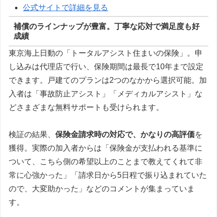
公式サイトで詳細を見る
補償のラインナップが豊富。丁寧な応対で満足度も好
成績
東京海上日動の「トータルアシスト住まいの保険」。申
し込みは代理店で行い、保険期間は最長で10年まで設定
できます。戸建てのプランは2つのなかから選択可能。加
入者は「事故防止アシスト」「メディカルアシスト」な
どさまざまな無料サポートも受けられます。
検証の結果、
保険金請求時の対応で、かなりの高評価
を
獲得。実際の加入者からは「保険金が支払われる基準に
ついて、こちら側の希望以上のことまで教えてくれて非
常に心強かった」「請求日から5日程で振り込まれていた
ので、大変助かった」などのコメントが集まっていま
す。