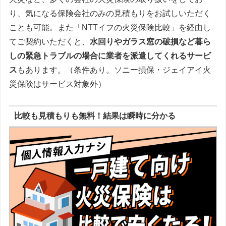
り、気になる保険会社のみの見積もりをお試しいただく
ことも可能。また「NTTイフの火災保険比較」を経由し
てご契約いただくと、
水回りやガラス窓の破損など暮ら
しの緊急トラブルの場合に業者を派遣してくれるサービ
ス
もあります。（条件あり。ソニー損保・ジェイアイ火
災保険はサービス対象外）
比較も見積もりも無料！結果は瞬時に分かる