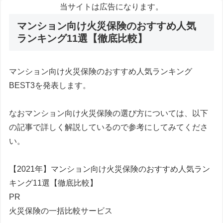
当サイトは広告になります。
マンション向け火災保険のおすすめ人気
ランキング11選【徹底比較】
マンション向け火災保険のおすすめ人気ランキング
BEST3を発表します。
なおマンション向け火災保険の選び方については、以下
の記事で詳しく解説しているので参考にしてみてくださ
い。
【2021年】マンション向け火災保険のおすすめ人気ラン
キング11選【徹底比較】
PR
火災保険の一括比較サービス