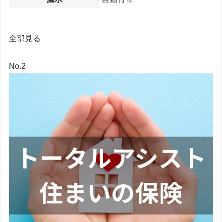
全部見る
No.2