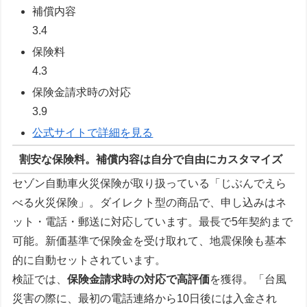
補償内容
3.4
保険料
4.3
保険金請求時の対応
3.9
公式サイトで詳細を見る
割安な保険料。補償内容は自分で自由にカスタマイズ
セゾン自動車火災保険が取り扱っている「じぶんでえら
べる火災保険」。ダイレクト型の商品で、申し込みはネ
ット・電話・郵送に対応しています。最長で5年契約まで
可能。新価基準で保険金を受け取れて、地震保険も基本
的に自動セットされています。
検証では、
保険金請求時の対応で高評価
を獲得。「台風
災害の際に、最初の電話連絡から10日後には入金され