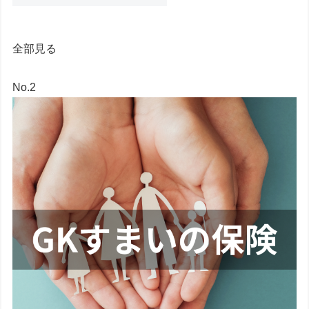
全部見る
No.2