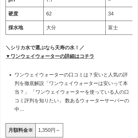
硬度
62
34
採水地
大分
富士
＼シリカ水で選ぶなら天寿の水！／
▼ワンウェイウォーターの詳細はコチラ
ワンウェイウォーターの口コミは？安いと人気の評
判を徹底解説「ワンウェイウォーターは安いって本
当？」 「ワンウェイウォーターを使っている人の口
コミ評判を知りたい」 数あるウォーターサーバーの
中…
月額料金※
1,350円～