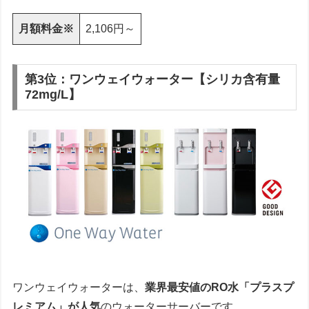
月額料金※
2,106円～
第3位：ワンウェイウォーター【シリカ含有量
72mg/L】
ワンウェイウォーターは、
業界最安値のRO水「プラスプ
レミアム」が人気
のウォーターサーバーです。