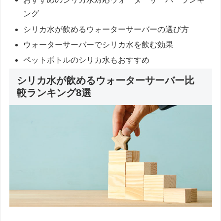
ング
シリカ水が飲めるウォーターサーバーの選び方
ウォーターサーバーでシリカ水を飲む効果
ペットボトルのシリカ水もおすすめ
シリカ水が飲めるウォーターサーバー比
較ランキング8選