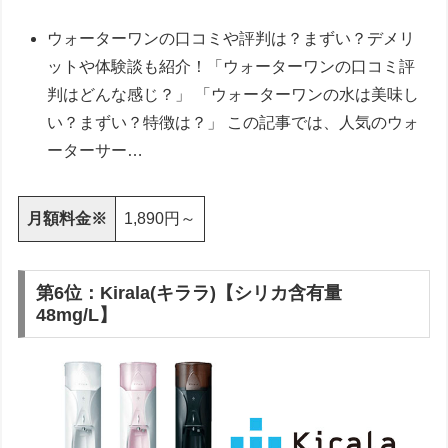
ウォーターワンの口コミや評判は？まずい？デメリ
ットや体験談も紹介！「ウォーターワンの口コミ評
判はどんな感じ？」 「ウォーターワンの水は美味し
い？まずい？特徴は？」 この記事では、人気のウォ
ーターサー…
月額料金※
1,890円～
第6位：Kirala(キララ)【シリカ含有量
48mg/L】