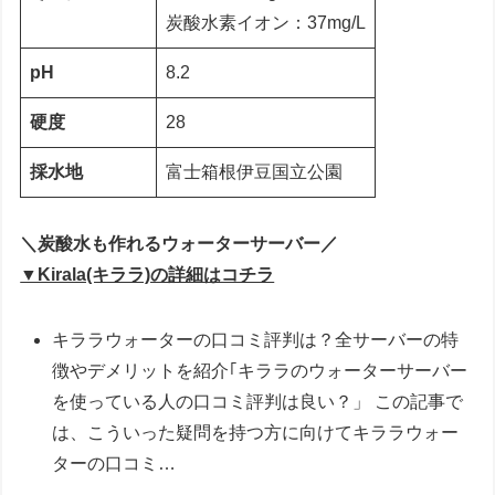
炭酸水素イオン：37mg/L
pH
8.2
硬度
28
採水地
富士箱根伊豆国立公園
＼炭酸水も作れるウォーターサーバー／
▼Kirala(キララ)の詳細はコチラ
キララウォーターの口コミ評判は？全サーバーの特
徴やデメリットを紹介｢キララのウォーターサーバー
を使っている人の口コミ評判は良い？」 この記事で
は、こういった疑問を持つ方に向けてキララウォー
ターの口コミ…