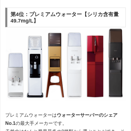
第4位：プレミアムウォーター【シリカ含有量
49.7mg/L】
プレミアムウォーターは
ウォーターサーバーのシェア
No.1
の最大手メーカーです。