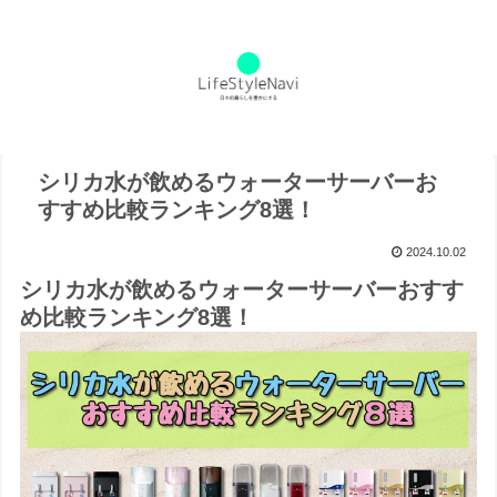
シリカ水が飲めるウォーターサーバーお
すすめ比較ランキング8選！
2024.10.02
シリカ水が飲めるウォーターサーバーおすす
め比較ランキング8選！