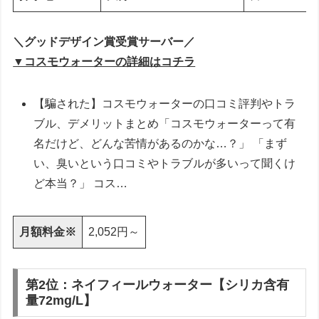
＼グッドデザイン賞受賞サーバー／
▼コスモウォーターの詳細はコチラ
【騙された】コスモウォーターの口コミ評判やトラ
ブル、デメリットまとめ「コスモウォーターって有
名だけど、どんな苦情があるのかな…？」 「まず
い、臭いという口コミやトラブルが多いって聞くけ
ど本当？」 コス…
月額料金※
2,052円～
第2位：ネイフィールウォーター【シリカ含有
量72mg/L】