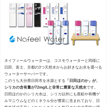
ネイフィールウォーターは、コスモウォーターと同様に
日田、富士、京都の3つ天然水からお好きなお水を選べる
ウォーターサーバーです。
このうち大分県日田市を水源とする
「日田ほのか」が、
シリカの含有量が72mg/Lと非常に豊富な天然水
です。
日田ほのかのシリカ水は、シリカ以外にも亜鉛や有機ゲ
ルマニウムなどのミネラル分が豊富に含まれており、日