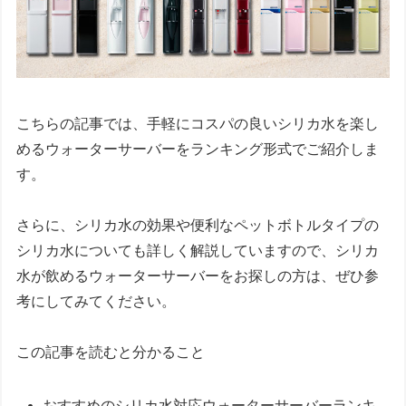
こちらの記事では、手軽にコスパの良いシリカ水を楽し
めるウォーターサーバーをランキング形式でご紹介しま
す。
さらに、シリカ水の効果や便利なペットボトルタイプの
シリカ水についても詳しく解説していますので、シリカ
水が飲めるウォーターサーバーをお探しの方は、ぜひ参
考にしてみてください。
この記事を読むと分かること
おすすめのシリカ水対応ウォーターサーバーランキ