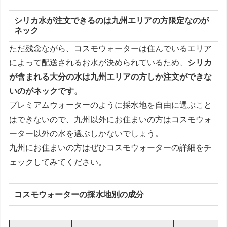
シリカ水が注文できるのは九州エリアの方限定なのが
ネック
ただ残念ながら、コスモウォーターは住んでいるエリア
によって配送されるお水が決められているため、
シリカ
が含まれる大分の水は九州エリアの方しか注文ができな
いのがネックです。
プレミアムウォーターのように採水地を自由に選ぶこと
はできないので、九州以外にお住まいの方はコスモウォ
ーター以外の水を選ぶしかないでしょう。
九州にお住まいの方はぜひコスモウォーターの詳細をチ
ェックしてみてください。
コスモウォーターの採水地別の成分