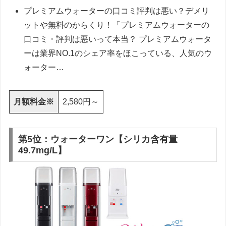
プレミアムウォーターの口コミ評判は悪い？デメリ
ットや無料のからくり！「プレミアムウォーターの
口コミ・評判は悪いって本当？ プレミアムウォータ
ーは業界NO.1のシェア率をほこっている、人気のウ
ォーター…
月額料金※
2,580円～
第5位：ウォーターワン【シリカ含有量
49.7mg/L】