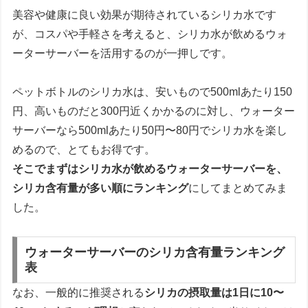
美容や健康に良い効果が期待されているシリカ水です
が、コスパや手軽さを考えると、シリカ水が飲めるウォ
ーターサーバーを活用するのが一押しです。
ペットボトルのシリカ水は、安いもので500mlあたり150
円、高いものだと300円近くかかるのに対し、ウォーター
サーバーなら500mlあたり50円〜80円でシリカ水を楽し
めるので、とてもお得です。
そこでまずはシリカ水が飲めるウォーターサーバーを、
シリカ含有量が多い順にランキング
にしてまとめてみま
した。
ウォーターサーバーのシリカ含有量ランキング
表
なお、一般的に推奨される
シリカの摂取量は1日に10〜