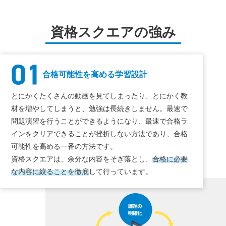
資格スクエアの強み
合格可能性を高める学習設計
とにかくたくさんの動画を見てしまったり、とにかく教
材を増やしてしまうと、勉強は長続きしません。最速で
問題演習を行うことができるようになり、最速で合格ラ
インをクリアできることが挫折しない方法であり、合格
可能性を高める一番の方法です。
資格スクエアは、余分な内容をそぎ落とし、
合格に必要
な内容に絞ることを徹底
して行っています。