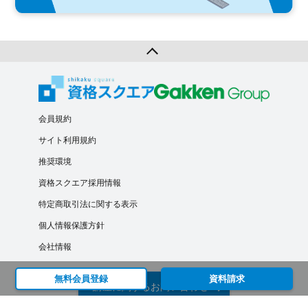
会員規約
サイト利用規約
推奨環境
資格スクエア採用情報
特定商取引法に関する表示
個人情報保護方針
会社情報
無料会員登録
資料請求
講座に関するお問い合わせ