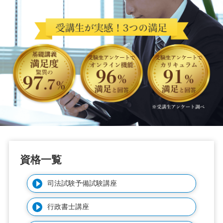
資格一覧
司法試験予備試験講座
行政書士講座