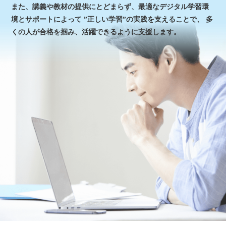
また、講義や教材の提供にとどまらず、最適なデジタル学習環
境とサポートによって
”正しい学習”の実践を支えることで、
多
くの人が合格を掴み、活躍できるように支援します。