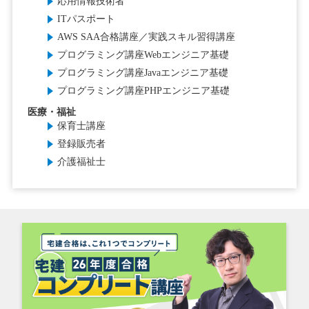
応用情報技術者
ITパスポート
AWS SAA合格講座／実践スキル習得講座
プログラミング講座Webエンジニア基礎
プログラミング講座Javaエンジニア基礎
プログラミング講座PHPエンジニア基礎
医療・福祉
保育士講座
登録販売者
介護福祉士