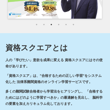
資格スクエアとは
人の「学びたい」意欲を成果に変える
資格スクエアにはその使
命があります。
「資格スクエア」は、”合格するための正しい学習”をシステム
化した
法律系難関資格のオンライン学習サービスです。
多くの難関試験合格者から学習法をヒアリングし、
「合格する
ためにはどのように学習すべきか」の最適解を見出し、
脳科学
の要素を加えカリキュラム化しております。