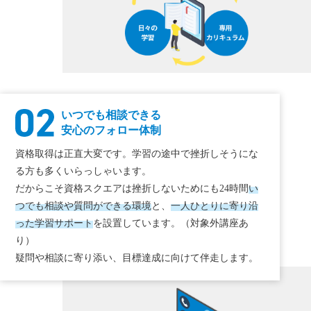
いつでも相談できる
安心のフォロー体制
資格取得は正直大変です。学習の途中で挫折しそうにな
る方も多くいらっしゃいます。
だからこそ資格スクエアは挫折しないためにも24時間
い
つでも相談や質問ができる環境
と、
一人ひとりに寄り沿
った学習サポート
を設置しています。（対象外講座あ
り）
疑問や相談に寄り添い、目標達成に向けて伴走します。