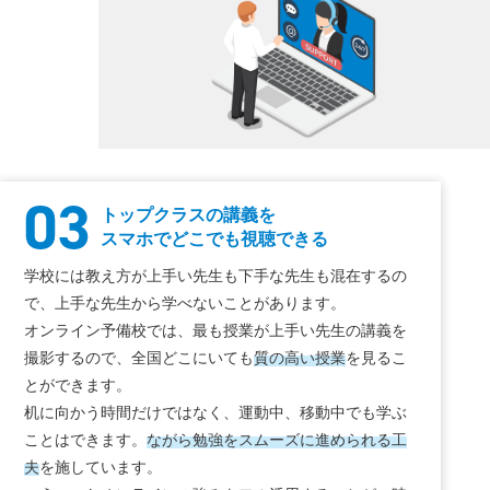
トップクラスの講義を
スマホでどこでも視聴できる
学校には教え方が上手い先生も下手な先生も混在するの
で、上手な先生から学べないことがあります。
オンライン予備校では、最も授業が上手い先生の講義を
撮影するので、全国どこにいても
質の高い授業
を見るこ
とができます。
机に向かう時間だけではなく、運動中、移動中でも学ぶ
ことはできます。
ながら勉強をスムーズに進められる工
夫
を施しています。